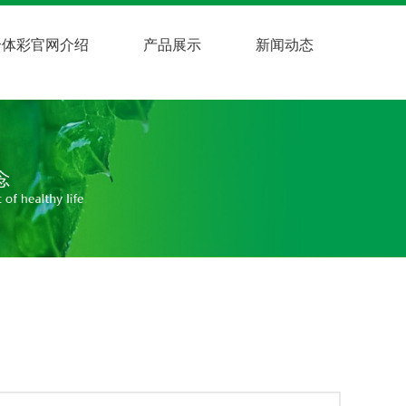
综合体彩官网介绍
产品展示
新闻动态