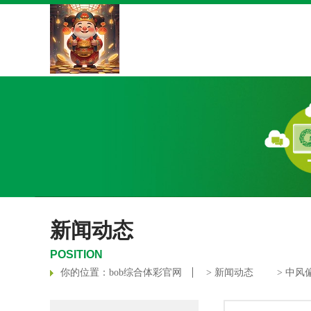
新闻动态
POSITION
你的位置：
bob综合体彩官网
>
新闻动态
> 中风