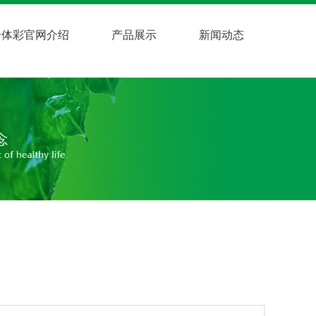
综合体彩官网介绍
产品展示
新闻动态