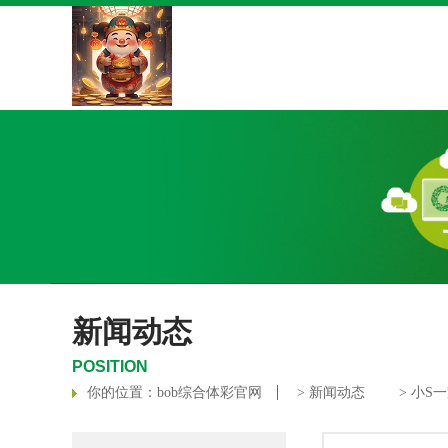
新闻动态
POSITION
你的位置：
bob综合体彩官网
>
新闻动态
> 小S